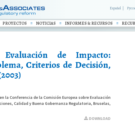
Español
Русс
PROYECTOS
NOTICIAS
INFORMES & RECURSOS
RECUR
Evaluación de Impacto:
lema, Criterios de Decisión,
(2003)
 en la Conferencia de la Comisión Europea sobre Evaluación
ciones, Calidad y Buena Gobernanza Regulatoria, Bruselas,
DOWNLOAD