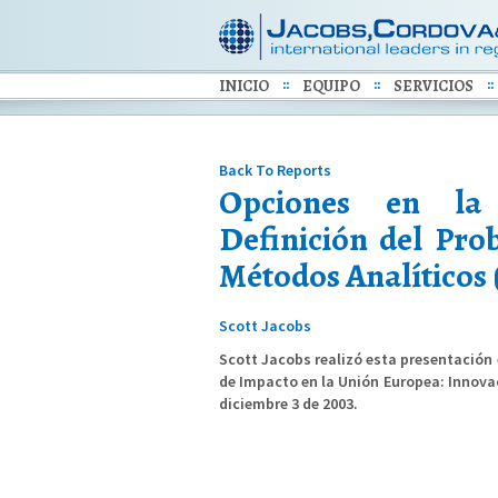
INICIO
EQUIPO
SERVICIOS
Back To Reports
Opciones en la 
Definición del Prob
Métodos Analíticos 
Scott Jacobs
Scott Jacobs realizó esta presentación
de Impacto en la Unión Europea: Innova
diciembre 3 de 2003.