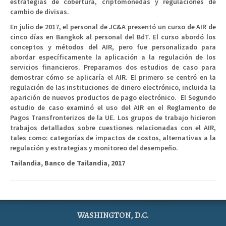
estrategias de cobertura, criptomonedas y regulaciones de
cambio de divisas.
En julio de 2017, el personal de JC&A presentó un curso de AIR de
cinco días en Bangkok al personal del BdT. El curso abordó los
conceptos y métodos del AIR, pero fue personalizado para
abordar específicamente la aplicación a la regulación de los
servicios financieros. Preparamos dos estudios de caso para
demostrar cómo se aplicaría el AIR. El primero se centró en la
regulación de las instituciones de dinero electrónico, incluida la
aparición de nuevos productos de pago electrónico. El Segundo
estudio de caso examinó el uso del AIR en el Reglamento de
Pagos Transfronterizos de la UE. Los grupos de trabajo hicieron
trabajos detallados sobre cuestiones relacionadas con el AIR,
tales como: categorías de impactos de costos, alternativas a la
regulación y estrategias y monitoreo del desempeño.
Tailandia, Banco de Tailandia, 2017
WASHINGTON, D.C.