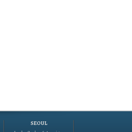
SEOUL