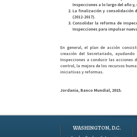
Inspecciones a lo largo del año y,
La finalización y consolidación 
(2012-2017).
Consolidar la reforma de inspec
Inspecciones para impulsar nuev
En general, el plan de acción consist
creación del Secretariado, ayudando 
Inspecciones a conducir las acciones 
control, la mejora de los recursos huma
iniciativas y reformas.
Jordania, Banco Mundial, 2015.
WASHINGTON, D.C.