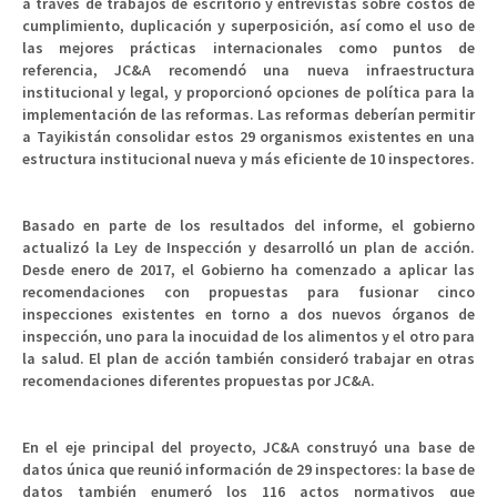
a través de trabajos de escritorio y entrevistas sobre costos de
cumplimiento, duplicación y superposición, así como el uso de
las mejores prácticas internacionales como puntos de
referencia, JC&A recomendó una nueva infraestructura
institucional y legal, y proporcionó opciones de política para la
implementación de las reformas. Las reformas deberían permitir
a Tayikistán consolidar estos 29 organismos existentes en una
estructura institucional nueva y más eficiente de 10 inspectores.
Basado en parte de los resultados del informe, el gobierno
actualizó la Ley de Inspección y desarrolló un plan de acción.
Desde enero de 2017, el Gobierno ha comenzado a aplicar las
recomendaciones con propuestas para fusionar cinco
inspecciones existentes en torno a dos nuevos órganos de
inspección, uno para la inocuidad de los alimentos y el otro para
la salud. El plan de acción también consideró trabajar en otras
recomendaciones diferentes propuestas por JC&A.
En el eje principal del proyecto, JC&A construyó una base de
datos única que reunió información de 29 inspectores: la base de
datos también enumeró los 116 actos normativos que