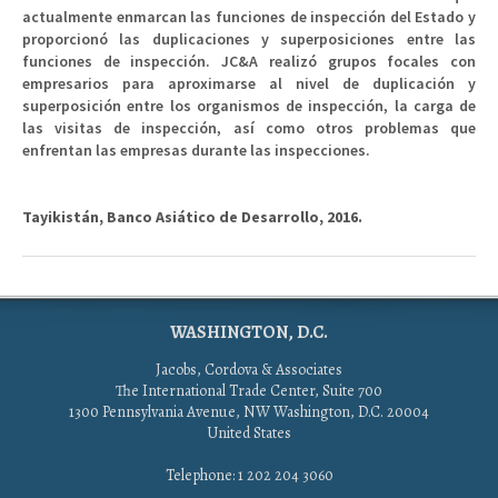
actualmente enmarcan las funciones de inspección del Estado y
proporcionó las duplicaciones y superposiciones entre las
funciones de inspección. JC&A realizó grupos focales con
empresarios para aproximarse al nivel de duplicación y
superposición entre los organismos de inspección, la carga de
las visitas de inspección, así como otros problemas que
enfrentan las empresas durante las inspecciones.
Tayikistán, Banco Asiático de Desarrollo, 2016.
WASHINGTON, D.C.
Jacobs, Cordova & Associates
The International Trade Center, Suite 700
1300 Pennsylvania Avenue, NW Washington, D.C. 20004
United States
Telephone: 1 202 204 3060